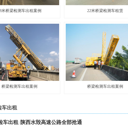
18米桥梁检测车出租案例
22米桥梁检测车租赁
桥梁检测车出租案例
桥梁检测车出租案例
检车出租
检车出租
陕西水毁高速公路全部抢通
]