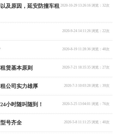
害以及原因，延安防撞车租
2020-10-29 13:26:16 浏览：32次
2020-9-24 14:11:26 浏览：22次
赁
2020-8-19 11:28:36 浏览：48次
车租赁基本原则
2020-7-21 18:35:35 浏览：27次
出租公司实力雄厚
2020-7-3 10:03:28 浏览：39次
24小时随叫随到！
2020-5-25 13:04:01 浏览：76次
赁型号齐全
2020-5-8 11:11:25 浏览：40次