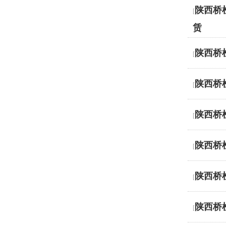
陕西桥
[
赁
陕西桥
[
陕西桥
[
陕西桥
[
陕西桥
[
陕西桥
[
陕西桥
[