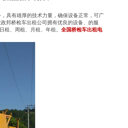
业务，具有雄厚的技术力量，确保设备正常，可广
业政邦桥检车出租公司拥有优良的设备、的服
日租、周租、月租、年租。
全国桥检车出租电