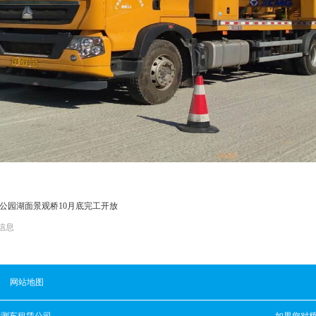
公园湖面景观桥10月底完工开放
信息
网站地图