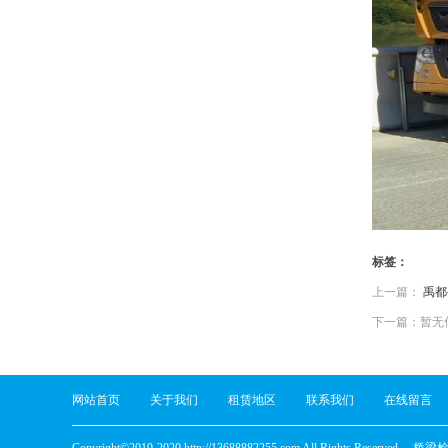
标签：
上一篇：
禹都
下一篇：暂无
网站首页
关于我们
租赁地区
联系我们
在线留言