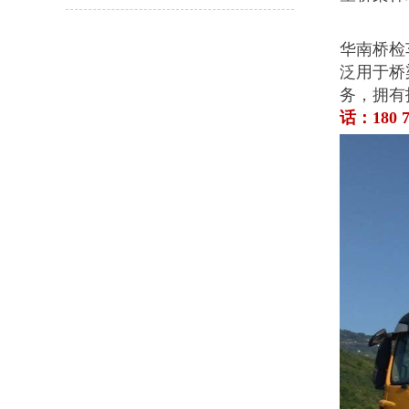
华南桥检
泛用于桥
务，拥有
话：180 7