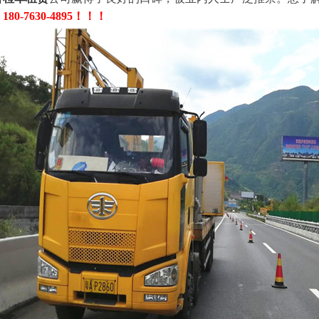
80-7630-4895！！！